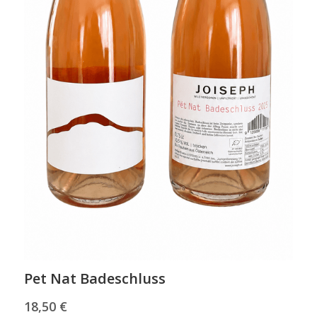
Pet Nat Badeschluss
18,50 €