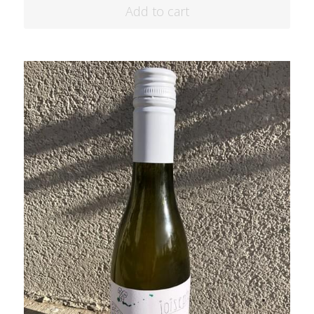
Add to cart