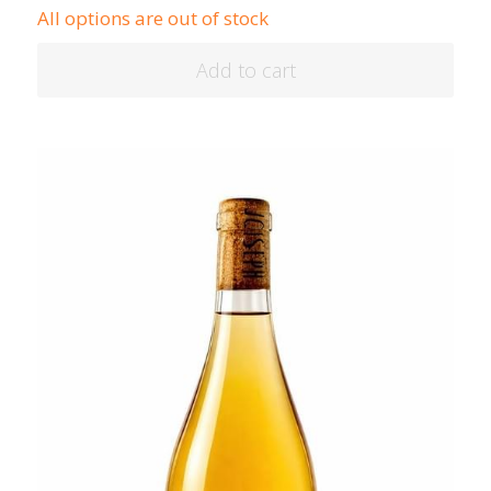
All options are out of stock
Add to cart