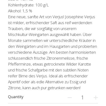
Kohlenhydrate: 100 g/L
Alkohol: 1,5 %
Eine neue, sanfte Art von Verjus! Joisephine Verjus
ist milder, erfrischender Saft aus reif werdenden
Trauben, die wir sorgfältig von unserem
Mischkultur-Weingarten ausgewählt haben. Über
Monate sammelten wir unterschiedliche Kräuter in
den Weingärten und im Hausgarten und probierten
verschiedene Auszüge. Am besten harmonisierten
schlussendlich frische Zitronenmelisse, frische
Pfefferminze, etwas getrocknete Wilder Karotte
und frische Schafgarbe mit den subtilen Noten
reifer Birne des Verjus. Ideal als erfrischender
Aperitif oder als edle Alternative zu Essig und
Zitrone, kann auch pur getrunken werden!
Quantity