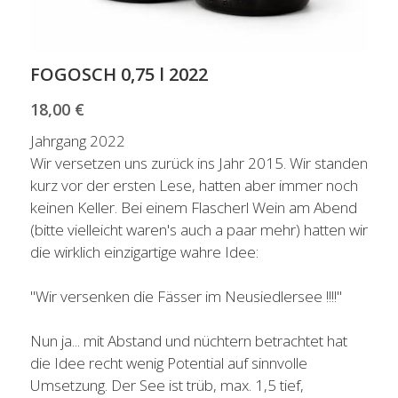
FOGOSCH 0,75 l 2022
18,00 €
Jahrgang 2022
Wir versetzen uns zurück ins Jahr 2015. Wir standen
kurz vor der ersten Lese, hatten aber immer noch
keinen Keller. Bei einem Flascherl Wein am Abend
(bitte vielleicht waren's auch a paar mehr) hatten wir
die wirklich einzigartige wahre Idee:
"Wir versenken die Fässer im Neusiedlersee !!!!"
Nun ja... mit Abstand und nüchtern betrachtet hat
die Idee recht wenig Potential auf sinnvolle
Umsetzung. Der See ist trüb, max. 1,5 tief,