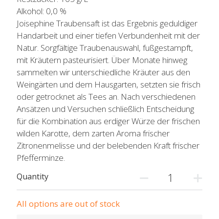
Alkohol: 0,0 %
Joisephine Traubensaft ist das Ergebnis geduldiger
Handarbeit und einer tiefen Verbundenheit mit der
Natur. Sorgfältige Traubenauswahl, fußgestampft,
mit Kräutern pasteurisiert. Über Monate hinweg
sammelten wir unterschiedliche Kräuter aus den
Weingärten und dem Hausgarten, setzten sie frisch
oder getrocknet als Tees an. Nach verschiedenen
Ansätzen und Versuchen schließlich Entscheidung
für die Kombination aus erdiger Würze der frischen
wilden Karotte, dem zarten Aroma frischer
Zitronenmelisse und der belebenden Kraft frischer
Pfefferminze.
Quantity
All options are out of stock