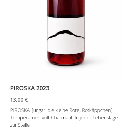
PIROSKA 2023
13,00 €
PIROSKA. [ungar. die kleine Rote, Rotkäppchen]
Temperamentvoll. Charmant. In jeder Lebenslage
zur Stelle.