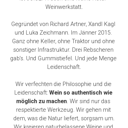
Weinwerkstatt.
Gegründet von Richard Artner, Xandl Kagl 
und Luka Zeichmann. Im Jänner 2015. 
Ganz ohne Keller, ohne Traktor und ohne 
sonstiger Infrastruktur. Drei Rebscheren 
gab's. Und Gummistiefel. Und jede Menge 
Leidenschaft.
Wir verfechten die Philosophie und die 
Leidenschaft: 
Wein so authentisch wie 
möglich zu machen
. Wir sind nur das 
respektierte Werkzeug. Wir gehen mit 
dem, was die Natur liefert, sorgsam um.
Wir kreieren naturbelassene Weine und 