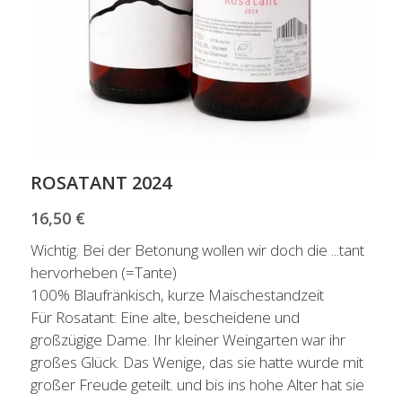
ROSATANT 2024
16,50 €
Wichtig. Bei der Betonung wollen wir doch die ...tant
hervorheben (=Tante)
100% Blaufränkisch, kurze Maischestandzeit
Für Rosatant: Eine alte, bescheidene und
großzügige Dame. Ihr kleiner Weingarten war ihr
großes Glück. Das Wenige, das sie hatte wurde mit
großer Freude geteilt. und bis ins hohe Alter hat sie