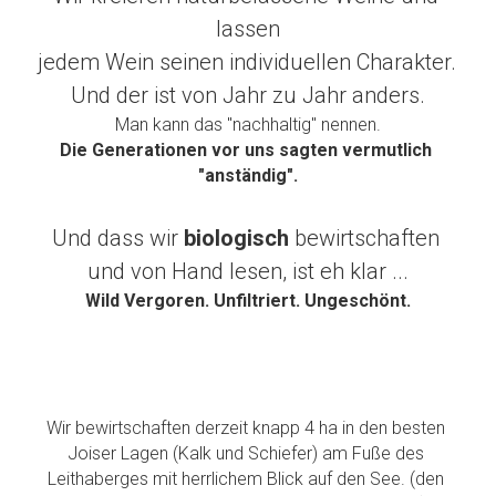
lassen
jedem Wein seinen individuellen Charakter. 
Und der ist von Jahr zu Jahr anders.
Man kann das "nachhaltig" nennen.
Die Generationen vor uns sagten vermutlich 
"anständig".
Und dass wir 
biologisch 
bewirtschaften 
und von Hand lesen, ist eh klar ...
Wild Vergoren. Unfiltriert. Ungeschönt.
Wir bewirtschaften derzeit knapp 4 ha in den besten 
Joiser Lagen (Kalk und Schiefer) am Fuße des 
Leithaberges mit herrlichem Blick auf den See. (den 