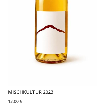
MISCHKULTUR 2023
13,00 €