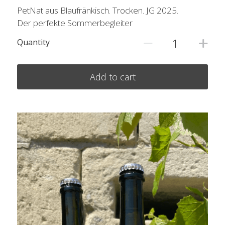
PetNat aus Blaufränkisch. Trocken. JG 2025.
Der perfekte Sommerbegleiter
Quantity
Add to cart