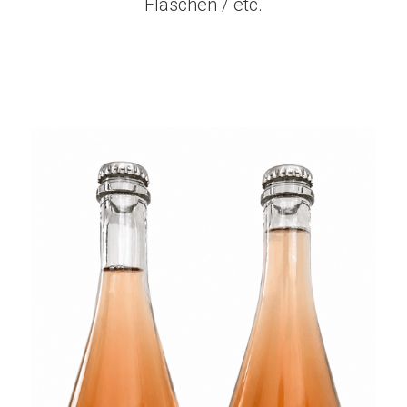
Flaschen / etc.