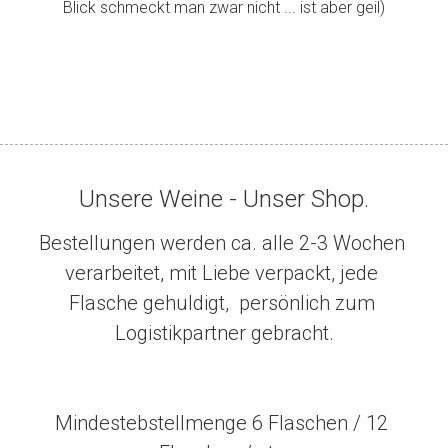
Blick schmeckt man zwar nicht ... ist aber geil)
Unsere Weine - Unser Shop.
Bestellungen werden ca. alle 2-3 Wochen 
verarbeitet, mit Liebe verpackt, jede 
Flasche gehuldigt,  persönlich zum 
Logistikpartner gebracht.
Mindestebstellmenge 6 Flaschen / 12 