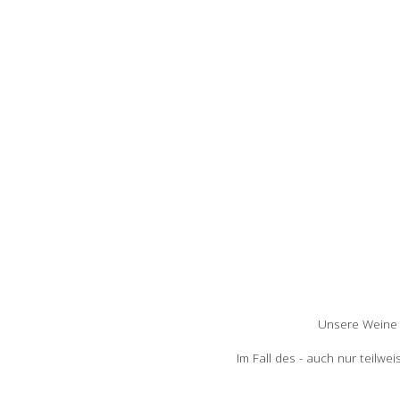
Unsere Weine 
Im Fall des - auch nur teilw